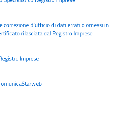
e correzione d'ufficio di dati errati o omessi in
rtificato rilasciata dal Registro Imprese
 Registro Imprese
ComunicaStarweb