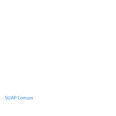
SUAP Comuni