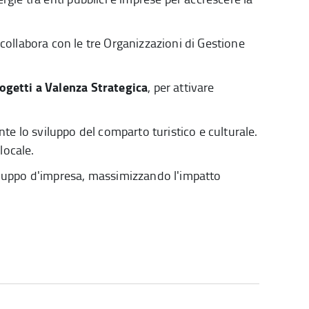
ollabora con le tre Organizzazioni di Gestione
getti a Valenza Strategica
, per attivare
 lo sviluppo del comparto turistico e culturale.
locale.
sviluppo d'impresa, massimizzando l'impatto