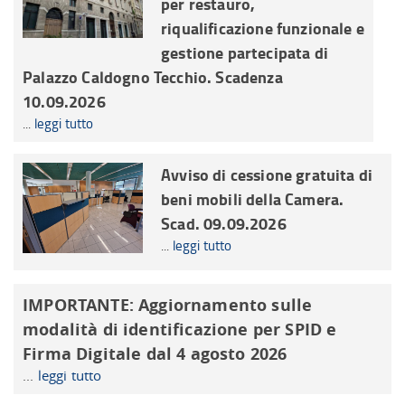
per restauro,
riqualificazione funzionale e
gestione partecipata di
Palazzo Caldogno Tecchio. Scadenza
10.09.2026
...
leggi tutto
Avviso di cessione gratuita di
beni mobili della Camera.
Scad. 09.09.2026
...
leggi tutto
IMPORTANTE: Aggiornamento sulle
modalità di identificazione per SPID e
Firma Digitale dal 4 agosto 2026
...
leggi tutto