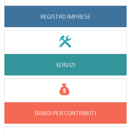
REGISTRO IMPRESE
SERVIZI
BANDI PER CONTRIBUTI