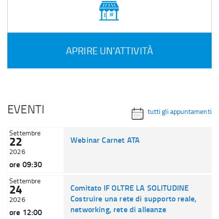
APRIRE UN'ATTIVITÀ
EVENTI
tutti gli appuntamenti
Settembre
22
Webinar Carnet ATA
2026
ore 09:30
Settembre
24
Comitato IF OLTRE LA SOLITUDINE
Costruire una rete di supporto reale,
2026
networking, rete di alleanze
ore 12:00