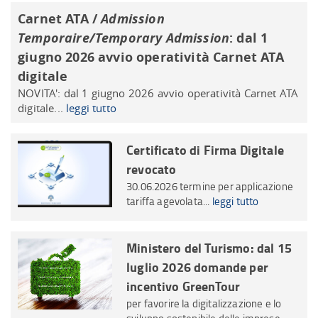
Carnet ATA /
Admission
Temporaire/Temporary Admission
: dal 1
giugno 2026 avvio operatività Carnet ATA
digitale
NOVITA': dal 1 giugno 2026 avvio operatività Carnet ATA
digitale...
leggi tutto
Certificato di Firma Digitale
revocato
30.06.2026 termine per applicazione
tariffa agevolata...
leggi tutto
Ministero del Turismo: dal 15
luglio 2026 domande per
incentivo GreenTour
per favorire la digitalizzazione e lo