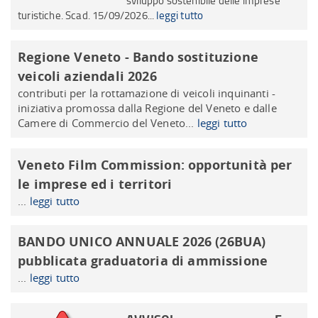
sviluppo sostenibile delle imprese
turistiche. Scad. 15/09/2026...
leggi tutto
Regione Veneto - Bando sostituzione
veicoli aziendali 2026
contributi per la rottamazione di veicoli inquinanti -
iniziativa promossa dalla Regione del Veneto e dalle
Camere di Commercio del Veneto...
leggi tutto
Veneto Film Commission: opportunità per
le imprese ed i territori
...
leggi tutto
BANDO UNICO ANNUALE 2026 (26BUA)
pubblicata graduatoria di ammissione
...
leggi tutto