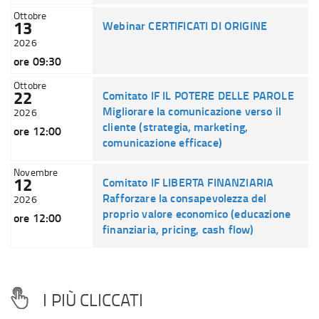
Ottobre
13
Webinar CERTIFICATI DI ORIGINE
2026
ore 09:30
Ottobre
22
Comitato IF IL POTERE DELLE PAROLE
Migliorare la comunicazione verso il
2026
cliente (strategia, marketing,
ore 12:00
comunicazione efficace)
Novembre
12
Comitato IF LIBERTA FINANZIARIA
Rafforzare la consapevolezza del
2026
proprio valore economico (educazione
ore 12:00
finanziaria, pricing, cash flow)
I PIÙ CLICCATI