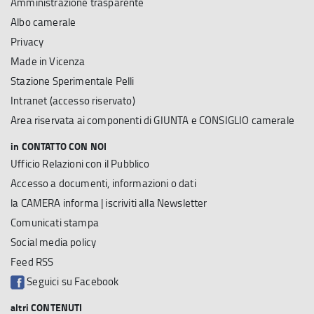
Amministrazione trasparente
Albo camerale
Privacy
Made in Vicenza
Stazione Sperimentale Pelli
Intranet (accesso riservato)
Area riservata ai componenti di GIUNTA e CONSIGLIO camerale
in CONTATTO CON NOI
Ufficio Relazioni con il Pubblico
Accesso a documenti, informazioni o dati
la CAMERA informa | iscriviti alla Newsletter
Comunicati stampa
Social media policy
Feed RSS
Seguici su Facebook
altri CONTENUTI