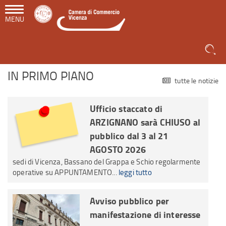
MENU
IN PRIMO PIANO
tutte le notizie
Ufficio staccato di
ARZIGNANO sarà CHIUSO al
pubblico dal 3 al 21
AGOSTO 2026
sedi di Vicenza, Bassano del Grappa e Schio regolarmente
operative su APPUNTAMENTO...
leggi tutto
Avviso pubblico per
manifestazione di interesse