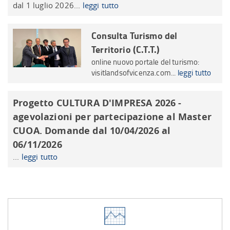
dal 1 luglio 2026...
leggi tutto
Consulta Turismo del
Territorio (C.T.T.)
online nuovo portale del turismo:
visitlandsofvicenza.com...
leggi tutto
Progetto CULTURA D'IMPRESA 2026 -
agevolazioni per partecipazione al Master
CUOA. Domande dal 10/04/2026 al
06/11/2026
...
leggi tutto