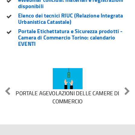
disponibili
Elenco dei tecnici RIUC (Relazione Integrata
Urbanistica Catastale)
Portale Etichettatura e Sicurezza prodotti -
Camera di Commercio Torino: calendario
EVENTI
PORTALE AGEVOLAZIONI DELLE CAMERE DI
COMMERCIO