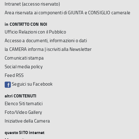
Intranet (accesso riservato)
Area riservata ai componenti di GIUNTA e CONSIGLIO camerale
in CONTATTO CON NOI
Ufficio Relazioni con il Pubblico
Accesso a documenti, informazioni o dati
la CAMERA informa | iscriviti alla Newsletter
Comunicati stampa
Social media policy
Feed RSS
Seguici su Facebook
altri CONTENUTI
Elenco Siti tematici
Foto/Video Gallery
Iniziative della Camera
questo SITO internet