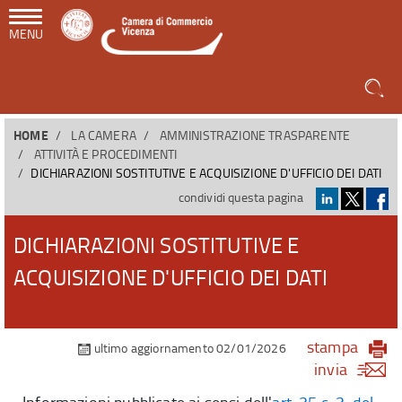
MENU
HOME
LA CAMERA
AMMINISTRAZIONE TRASPARENTE
ATTIVITÀ E PROCEDIMENTI
DICHIARAZIONI SOSTITUTIVE E ACQUISIZIONE D'UFFICIO DEI DATI
condividi questa pagina
DICHIARAZIONI SOSTITUTIVE E
ACQUISIZIONE D'UFFICIO DEI DATI
stampa
ultimo aggiornamento 02/01/2026
invia