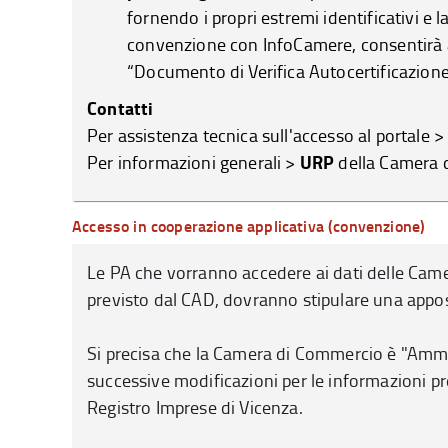
fornendo i propri estremi identificativi e 
convenzione con InfoCamere, consentirà 
“Documento di Verifica Autocertificazione
Contatti
Per assistenza tecnica sull'accesso al portale >
URP
Per informazioni generali >
della Camera d
Accesso in cooperazione applicativa (convenzione)
Le PA che vorranno accedere ai dati delle Cam
previsto dal CAD, dovranno stipulare una appo
Si precisa che la Camera di Commercio è "Ammin
successive modificazioni per le informazioni prese
Registro Imprese di Vicenza.