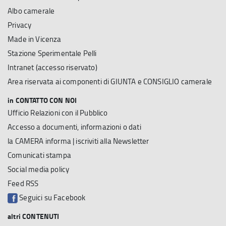
Albo camerale
Privacy
Made in Vicenza
Stazione Sperimentale Pelli
Intranet (accesso riservato)
Area riservata ai componenti di GIUNTA e CONSIGLIO camerale
in CONTATTO CON NOI
Ufficio Relazioni con il Pubblico
Accesso a documenti, informazioni o dati
la CAMERA informa | iscriviti alla Newsletter
Comunicati stampa
Social media policy
Feed RSS
Seguici su Facebook
altri CONTENUTI