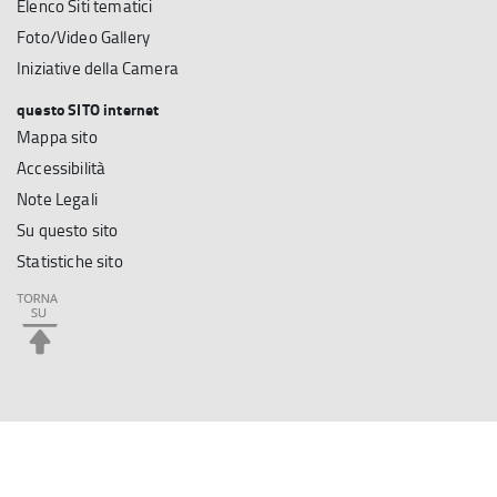
Elenco Siti tematici
Foto/Video Gallery
Iniziative della Camera
questo SITO internet
Mappa sito
Accessibilità
Note Legali
Su questo sito
Statistiche sito