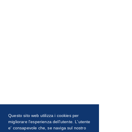
Questo sito web utilizza i cookies per
migliorare l'esperienza dell'utente. L'utente
e' consapevole che, se naviga sul nostro