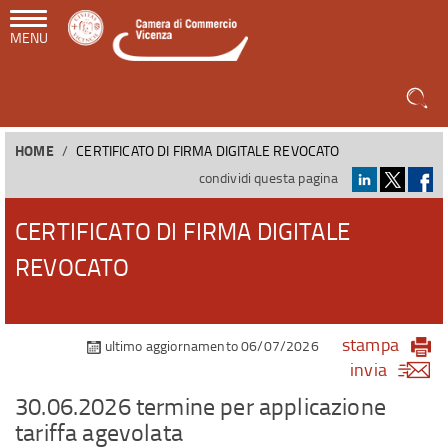
MENU
HOME
CERTIFICATO DI FIRMA DIGITALE REVOCATO
condividi questa pagina
CERTIFICATO DI FIRMA DIGITALE
REVOCATO
stampa
ultimo aggiornamento 06/07/2026
invia
30.06.2026 termine per applicazione
tariffa agevolata