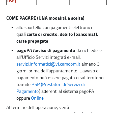
USB)
COME PAGARE (UNA modalità a scelta)
allo sportello con pagamenti elettronici
carte di credito, debito (bancomat),
quali
carte prepagate
pagoPA Avviso di pagamento
da richiedere
all'Ufficio Servizi integrati e-mail:
servizi.informatici@vi.camcom.it
almeno 3
giorni prima dell'appuntamento. L'avviso di
pagamento può essere pagato o sul territorio
tramite
PSP (Prestatori di Servizi di
Pagamento
) aderenti al sistema pagoPA
oppure
Online
Al termine dell'operazione, verrà