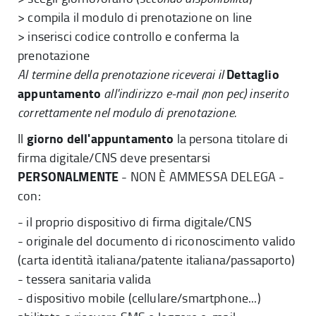
> compila il modulo di prenotazione on line
> inserisci codice controllo e conferma la
prenotazione
Dettaglio
Al termine della prenotazione riceverai il
appuntamento
all'indirizzo e-mail (non pec) inserito
correttamente nel modulo di prenotazione.
giorno dell'appuntamento
Il
la persona titolare di
firma digitale/CNS deve presentarsi
PERSONALMENTE
- NON È AMMESSA DELEGA -
con:
- il proprio dispositivo di firma digitale/CNS
- originale del documento di riconoscimento valido
(carta identità italiana/patente italiana/passaporto)
- tessera sanitaria valida
- dispositivo mobile (cellulare/smartphone...)